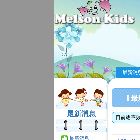
最新消
最
最新消息
目前總筆
最新消息