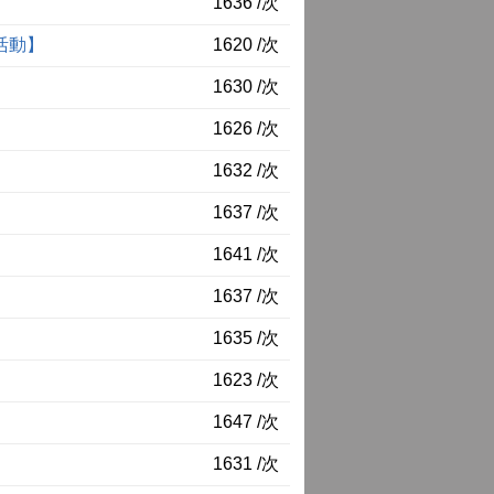
1636 /次
令活動】
1620 /次
1630 /次
1626 /次
1632 /次
1637 /次
1641 /次
1637 /次
1635 /次
1623 /次
1647 /次
1631 /次