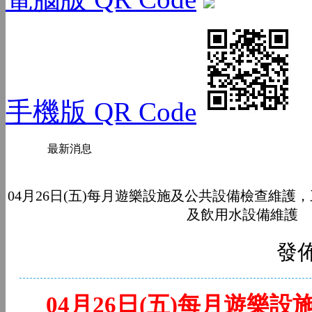
手機版 QR Code
最新消息
04月26日(五)每月遊樂設施及公共設備檢查維護
及飲用水設備維護
發佈
04月26日(五)每月遊樂設