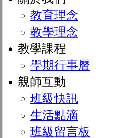
教育理念
教學理念
教學課程
學期行事曆
親師互動
班級快訊
生活點滴
班級留言板