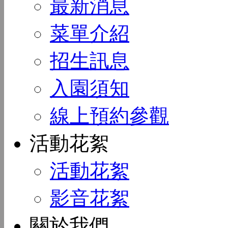
最新消息
菜單介紹
招生訊息
入園須知
線上預約參觀
活動花絮
活動花絮
影音花絮
關於我們