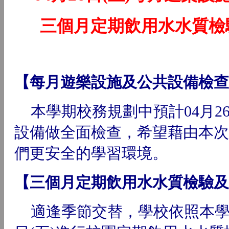
護
三個月定期飲用水水質檢
【每月遊樂設施及公共設備檢查
本學期校務規劃中預計04月26
設備做全面檢查，希望藉由本次
們更安全的學習環境。
【三個月定期飲用水水質檢驗及